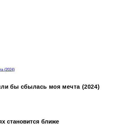
а (2024)
ли бы сбылась моя мечта (2024)
ях становится ближе