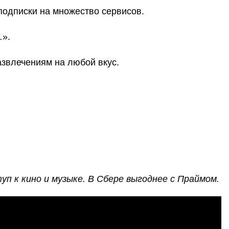
подписки на множество сервисов.
…».
развлечениям на любой вкус.
уп к кино и музыке. В Сбере выгоднее с Праймом.