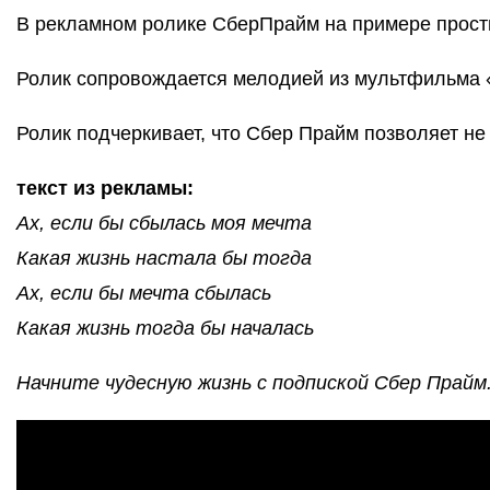
В рекламном ролике СберПрайм на примере просты
Ролик сопровождается мелодией из мультфильма «
Ролик подчеркивает, что Сбер Прайм позволяет не 
текст из рекламы:
Ах, если бы сбылась моя мечта
Какая жизнь настала бы тогда
Ах, если бы мечта сбылась
Какая жизнь тогда бы началась
Начните чудесную жизнь с подпиской Сбер Прайм.