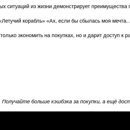
х ситуаций из жизни демонстрирует преимущества 
Летучий корабль» «Ах, если бы сбылась моя мечта
только экономить на покупках, но и дарит доступ к 
 Получайте больше кэшбэка за покупки, а ещё дост