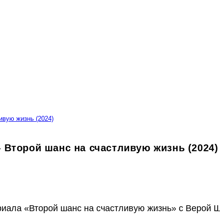
вую жизнь (2024)
Второй шанс на счастливую жизнь (2024)
иала «Второй шанс на счастливую жизнь» с Верой Ш