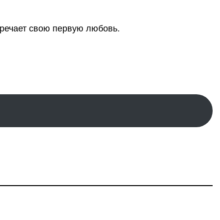
тречает свою первую любовь.