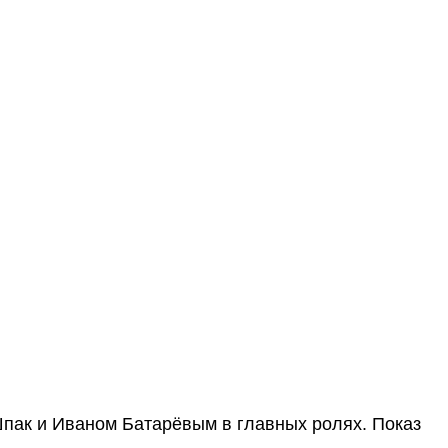
пак и Иваном Батарёвым в главных ролях. Показ