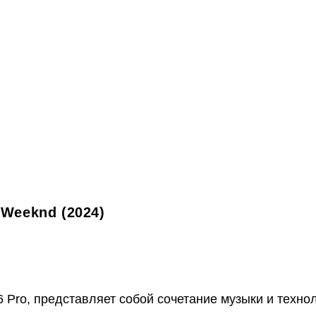
 Weeknd (2024)
 Pro, представляет собой сочетание музыки и техно