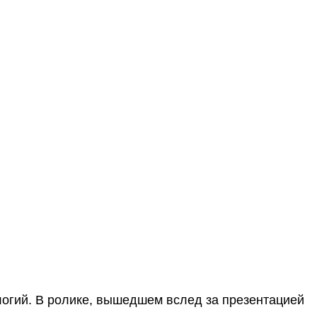
логий. В ролике, вышедшем вслед за презентацией