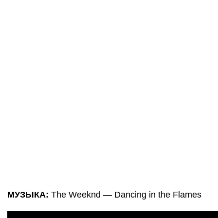
МУЗЫКА:
The Weeknd — Dancing in the Flames