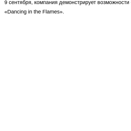
9 сентября, компания демонстрирует возможности
«Dancing in the Flames».