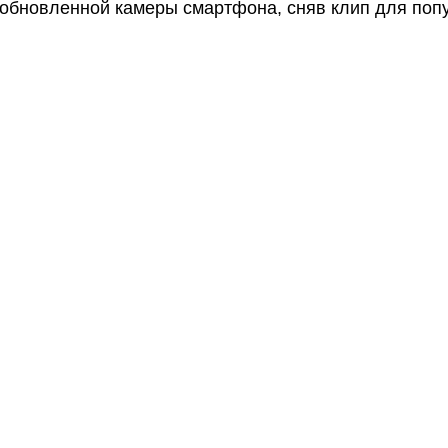
 обновленной камеры смартфона, сняв клип для попу