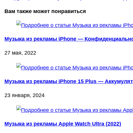
Вам также может понравиться
Музыка из рекламы iPhone — Конфиденциально
27 мая, 2022
Музыка из рекламы iPhone 15 Plus — Аккумулят
23 января, 2024
Музыка из рекламы Apple Watch Ultra (2022)