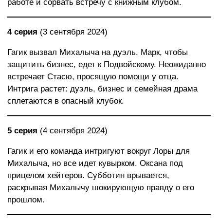
работе и сорвать встречу с книжным клубом.
4 серия
(3 сентября 2024)
Гагик вызвал Михалыча на дуэль. Марк, чтобы
защитить бизнес, едет к Подвойскому. Неожиданно
встречает Стасю, просящую помощи у отца.
Интрига растет: дуэль, бизнес и семейная драма
сплетаются в опасный клубок.
5 серия
(4 сентября 2024)
Гагик и его команда интригуют вокруг Лоры для
Михалыча, но все идет кувырком. Оксана под
прицелом хейтеров. Субботин врывается,
раскрывая Михалычу шокирующую правду о его
прошлом.