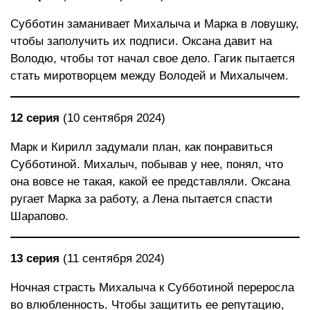
Субботин заманивает Михалыча и Марка в ловушку,
чтобы заполучить их подписи. Оксана давит на
Володю, чтобы тот начал свое дело. Гагик пытается
стать миротворцем между Володей и Михалычем.
12 серия
(10 сентября 2024)
Марк и Кирилл задумали план, как понравиться
Субботиной. Михалыч, побывав у нее, понял, что
она вовсе не такая, какой ее представляли. Оксана
ругает Марка за работу, а Лена пытается спасти
Шарапово.
13 серия
(11 сентября 2024)
Ночная страсть Михалыча к Субботиной переросла
во влюбленность. Чтобы защитить ее репутацию,