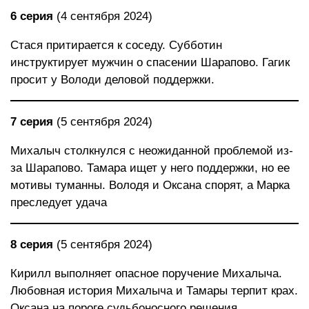
6 серия
(4 сентября 2024)
Стася притирается к соседу. Субботин
инструктирует мужчин о спасении Шарапово. Гагик
просит у Володи деловой поддержки.
7 серия
(5 сентября 2024)
Михалыч столкнулся с неожиданной проблемой из-
за Шарапово. Тамара ищет у него поддержки, но ее
мотивы туманны. Володя и Оксана спорят, а Марка
преследует удача
8 серия
(5 сентября 2024)
Кирилл выполняет опасное поручение Михалыча.
Любовная история Михалыча и Тамары терпит крах.
Оксана на пороге судьбоносного решения.