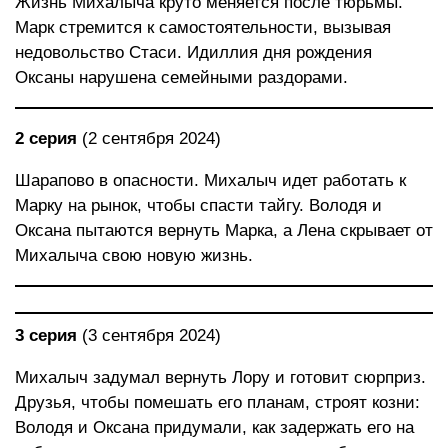
Жизнь Михалыча круто меняется после тюрьмы.
Марк стремится к самостоятельности, вызывая
недовольство Стаси. Идиллия дня рождения
Оксаны нарушена семейными раздорами.
2 серия
(2 сентября 2024)
Шарапово в опасности. Михалыч идет работать к
Марку на рынок, чтобы спасти тайгу. Володя и
Оксана пытаются вернуть Марка, а Лена скрывает от
Михалыча свою новую жизнь.
3 серия
(3 сентября 2024)
Михалыч задумал вернуть Лору и готовит сюрприз.
Друзья, чтобы помешать его планам, строят козни:
Володя и Оксана придумали, как задержать его на