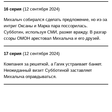
16 серия
(12 сентября 2024)
Михалыч собирался сделать предложение, но из-за
интриг Оксаны и Марка пара поссорилась.
Субботин, используя СМИ, разжег вражду. В разгар
ссоры ОМОН арестовал Михалыча и его друзей.
17 серия
(12 сентября 2024)
Компания за решеткой, а Гагик устраивает банкет.
Неожиданный визит Субботиной заставляет
Михалыча оправдываться.