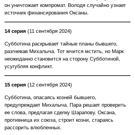
он уничтожает компромат. Володя случайно узнает
источник финансирования Оксаны.
14 серия
(11 сентября 2024)
Субботина раскрывает тайные планы бывшего,
разгневав Михалыча. Тот мчится мстить, но Марк
неожиданно становится на сторону Субботиной,
усугубляя конфликт.
15 серия
(12 сентября 2024)
Субботина, опасаясь козней бывшего,
предупреждает Михалыча. Пара решает проверить
ее слова, предлагая сделку Шарапову. Оксана,
противница их союза, строит козни, стараясь
рассорить влюбленных.