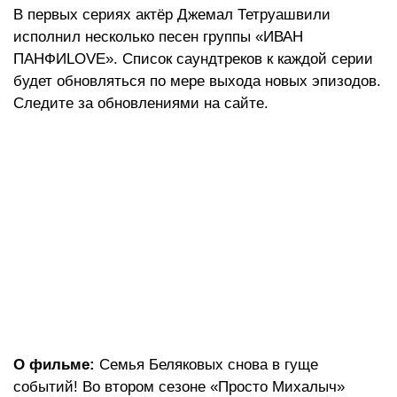
В первых сериях актёр Джемал Тетруашвили
исполнил несколько песен группы «ИВАН
ПАНФИLOVE». Список саундтреков к каждой серии
будет обновляться по мере выхода новых эпизодов.
Следите за обновлениями на сайте.
О фильме:
Семья Беляковых снова в гуще
событий! Во втором сезоне «Просто Михалыч»