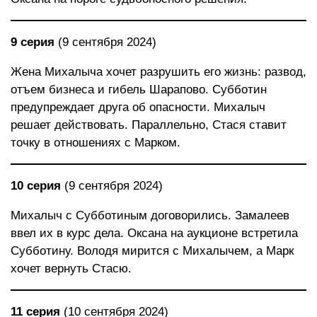
9 серия
(9 сентября 2024)
Жена Михалыча хочет разрушить его жизнь: развод,
отъем бизнеса и гибель Шарапово. Субботин
предупреждает друга об опасности. Михалыч
решает действовать. Параллельно, Стася ставит
точку в отношениях с Марком.
10 серия
(9 сентября 2024)
Михалыч с Субботиным договорились. Замалеев
ввел их в курс дела. Оксана на аукционе встретила
Субботину. Володя мирится с Михалычем, а Марк
хочет вернуть Стасю.
11 серия
(10 сентября 2024)