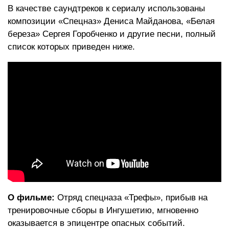
В качестве саундтреков к сериалу использованы
композиции «Спецназ» Дениса Майданова, «Белая
береза» Сергея Горобченко и другие песни, полный
список которых приведен ниже.
О фильме:
Отряд спецназа «Трефы», прибыв на
тренировочные сборы в Ингушетию, мгновенно
оказывается в эпицентре опасных событий.