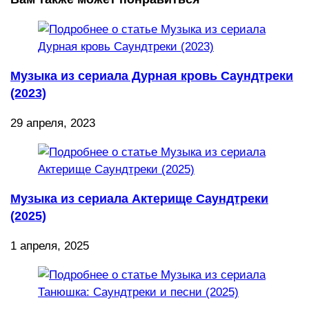
Музыка из сериала Дурная кровь Саундтреки
(2023)
29 апреля, 2023
Музыка из сериала Актерище Саундтреки
(2025)
1 апреля, 2025