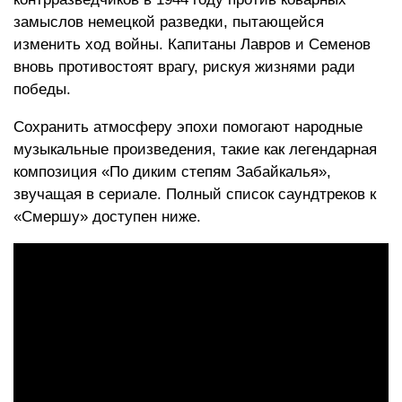
замыслов немецкой разведки, пытающейся
изменить ход войны. Капитаны Лавров и Семенов
вновь противостоят врагу, рискуя жизнями ради
победы.
Сохранить атмосферу эпохи помогают народные
музыкальные произведения, такие как легендарная
композиция «По диким степям Забайкалья»,
звучащая в сериале. Полный список саундтреков к
«Смершу» доступен ниже.