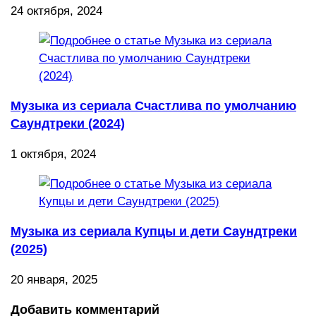
24 октября, 2024
Музыка из сериала Счастлива по умолчанию
Саундтреки (2024)
1 октября, 2024
Музыка из сериала Купцы и дети Саундтреки
(2025)
20 января, 2025
Добавить комментарий