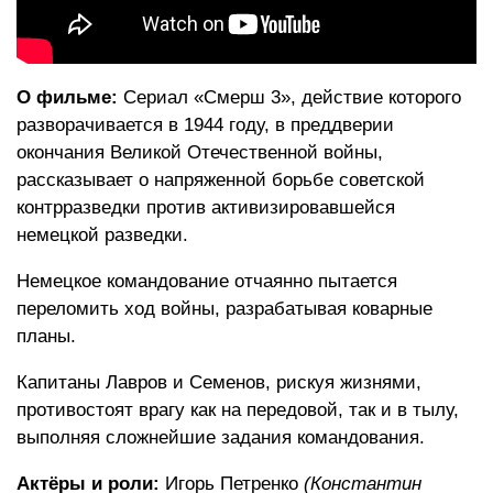
О фильме:
Сериал «Смерш 3», действие которого
разворачивается в 1944 году, в преддверии
окончания Великой Отечественной войны,
рассказывает о напряженной борьбе советской
контрразведки против активизировавшейся
немецкой разведки.
Немецкое командование отчаянно пытается
переломить ход войны, разрабатывая коварные
планы.
Капитаны Лавров и Семенов, рискуя жизнями,
противостоят врагу как на передовой, так и в тылу,
выполняя сложнейшие задания командования.
Актёры и роли:
Игорь Петренко
(Константин