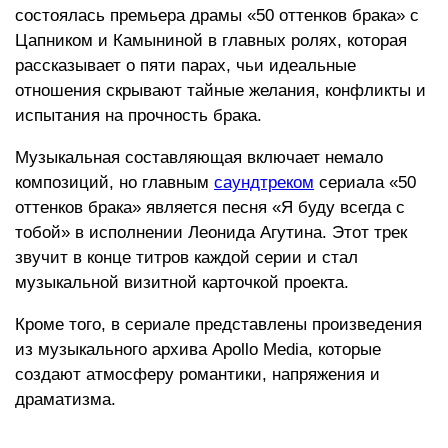
состоялась премьера драмы «50 оттенков брака» с
Цапником и Камыниной в главных ролях, которая
рассказывает о пяти парах, чьи идеальные
отношения скрывают тайные желания, конфликты и
испытания на прочность брака.
Музыкальная составляющая включает немало
композиций, но главным
саундтреком
сериала «50
оттенков брака» является песня «Я буду всегда с
тобой» в исполнении Леонида Агутина. Этот трек
звучит в конце титров каждой серии и стал
музыкальной визитной карточкой проекта.
Кроме того, в сериале представлены произведения
из музыкального архива Apollo Media, которые
создают атмосферу романтики, напряжения и
драматизма.