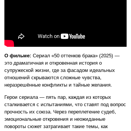
О фильме:
Сериал «50 оттенков брака» (2025) —
это драматичная и откровенная история о
супружеской жизни, где за фасадом идеальных
отношений скрываются сложные чувства,
неразрешённые конфликты и тайные желания.
Герои сериала — пять пар, каждая из которых
сталкивается с испытаниями, что ставят под вопрос
прочность их союза. Через переплетение судеб,
эмоциональные откровения и неожиданные
повороты сюжет затрагивает такие темы, как