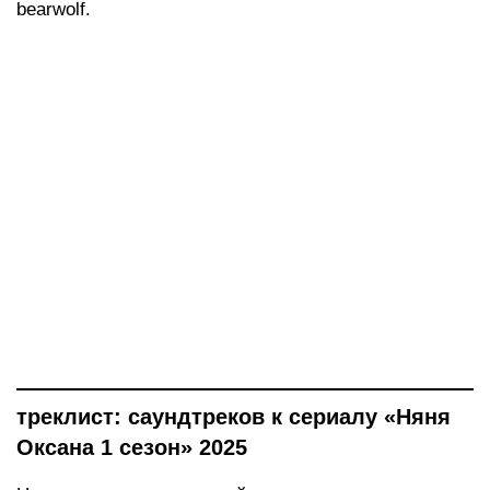
bearwolf.
треклист: саундтреков к сериалу «Няня
Оксана 1 сезон» 2025