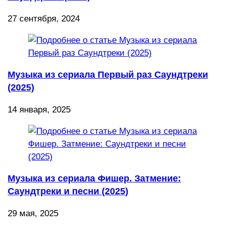
27 сентября, 2024
Музыка из сериала Первый раз Саундтреки
(2025)
14 января, 2025
Музыка из сериала Фишер. Затмение:
Саундтреки и песни (2025)
29 мая, 2025