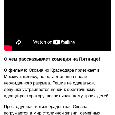
О чём рассказывает комедия на Пятнице!
О фильме:
Оксана из Краснодара приезжает в
Москву к жениху, но остается одна после
неожиданного разрыва. Решив не сдаваться,
девушка устраивается няней к обаятельному
вдовцу-ресторатору, воспитывающему троих детей.
Простодушная и жизнерадостная Оксана
погружается в мир столичной жизни, семейных