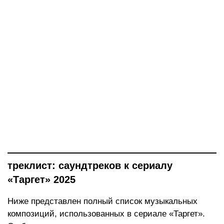
треклист: саундтреков к сериалу
«Таргет» 2025
Ниже представлен полный список музыкальных
композиций, использованных в сериале «Таргет».