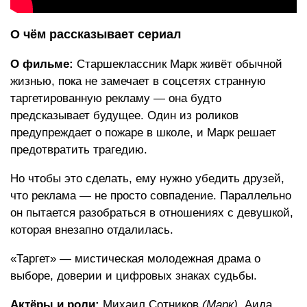
О чём рассказывает сериал
О фильме:
Старшеклассник Марк живёт обычной
жизнью, пока не замечает в соцсетях странную
таргетированную рекламу — она будто
предсказывает будущее. Один из роликов
предупреждает о пожаре в школе, и Марк решает
предотвратить трагедию.
Но чтобы это сделать, ему нужно убедить друзей,
что реклама — не просто совпадение. Параллельно
он пытается разобраться в отношениях с девушкой,
которая внезапно отдалилась.
«Таргет» — мистическая молодежная драма о
выборе, доверии и цифровых знаках судьбы.
Актёры и роли:
Михаил Сотников
(Марк)
, Аида