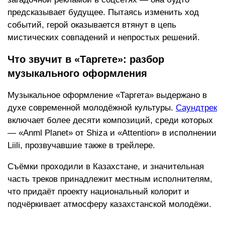
предсказывает будущее. Пытаясь изменить ход
событий, герой оказывается втянут в цепь
мистических совпадений и непростых решений.
Что звучит в «Таргете»: разбор
музыкального оформления
Музыкальное оформление «Таргета» выдержано в
духе современной молодёжной культуры.
Саундтрек
включает более десяти композиций, среди которых
— «Anml Planet» от Shiza и «Attention» в исполнении
Liili, прозвучавшие также в трейлере.
Съёмки проходили в Казахстане, и значительная
часть треков принадлежит местным исполнителям,
что придаёт проекту национальный колорит и
подчёркивает атмосферу казахстанской молодёжи.