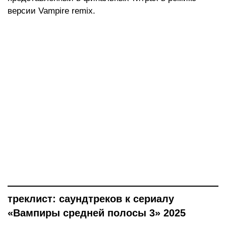
версии Vampire remix.
треклист: саундтреков к сериалу
«Вампиры средней полосы 3» 2025