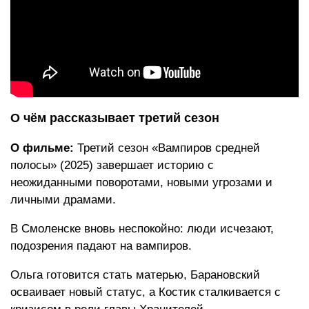
О чём рассказывает третий сезон
О фильме:
Третий сезон «Вампиров средней
полосы» (2025) завершает историю с
неожиданными поворотами, новыми угрозами и
личными драмами.
В Смоленске вновь неспокойно: люди исчезают,
подозрения падают на вампиров.
Ольга готовится стать матерью, Барановский
осваивает новый статус, а Костик сталкивается с