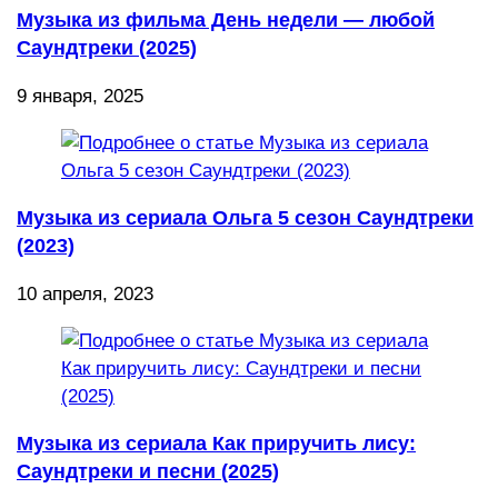
Музыка из фильма День недели — любой
Саундтреки (2025)
9 января, 2025
Музыка из сериала Ольга 5 сезон Саундтреки
(2023)
10 апреля, 2023
Музыка из сериала Как приручить лису:
Саундтреки и песни (2025)