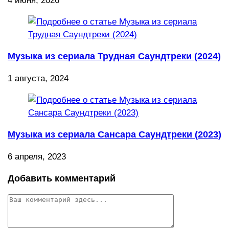
4 июня, 2026
Музыка из сериала Трудная Саундтреки (2024)
1 августа, 2024
Музыка из сериала Сансара Саундтреки (2023)
6 апреля, 2023
Добавить комментарий
Комментарий