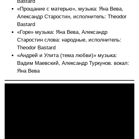
Bastard
«Прощание с матерью», музыка: Яна Вева,
Александр Старостин, исполнитель: Theodor
Bastard
«Горе» музыка: Яна Вева, Александр
Старостин слова: народные, исполнитель:
Theodor Bastard
«Андрей и Улита (тема любви)» музыка:
Вадим Маевский, Александр Туркунов. вокал:
Яна Вева