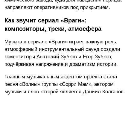
направляют оперативников под прикрытием.
Как звучит сериал «Враги»:
композиторы, треки, атмосфера
Музыка в сериале «Враги» играет важную роль:
атмосферный инструментальный саунд создали
композиторы Анатолий Зубков и Егор Зубков,
подчёркивая напряжение и драматизм истории.
Главным музыкальным акцентом проекта стала
песня «Волны» группы «Сорри Мам», автором
музыки и слов которой является Даниил Колганов.