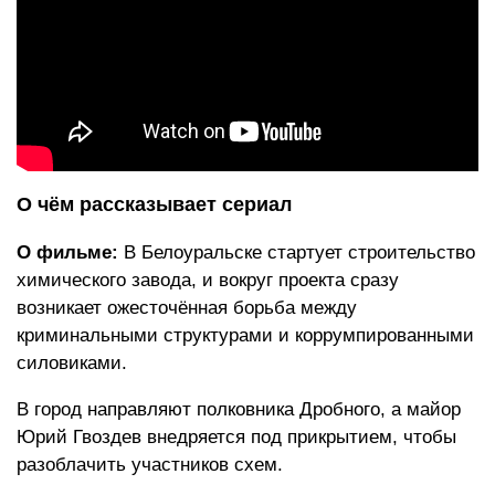
О чём рассказывает сериал
О фильме:
В Белоуральске стартует строительство
химического завода, и вокруг проекта сразу
возникает ожесточённая борьба между
криминальными структурами и коррумпированными
силовиками.
В город направляют полковника Дробного, а майор
Юрий Гвоздев внедряется под прикрытием, чтобы
разоблачить участников схем.