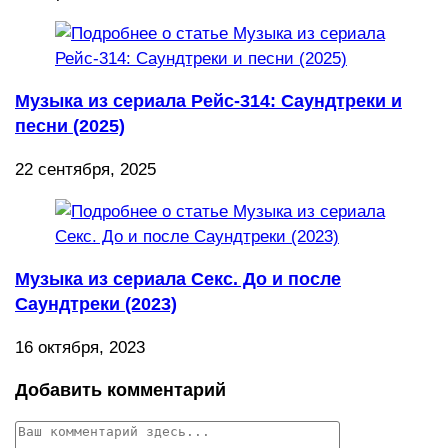
Музыка из сериала Рейс-314: Саундтреки и
песни (2025)
22 сентября, 2025
Музыка из сериала Секс. До и после
Саундтреки (2023)
16 октября, 2023
Добавить комментарий
Комментарий