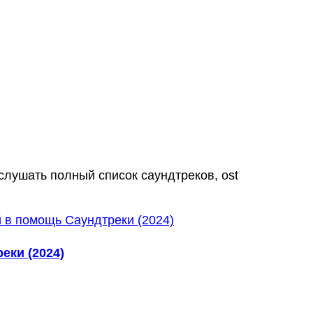
слушать полный список саундтреков, ost
еки (2024)