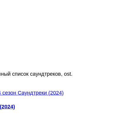
ный список саундтреков, ost.
(2024)