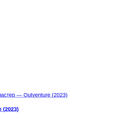
 (2023)