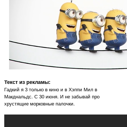
Текст из рекламы:
Гадкий я 3 только в кино и в Хэппи Мил в
Макднальдс. С 30 июня. И не забывай про
хрустящие морковные палочки.