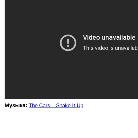
Музыка:
The Cars – Shake It Up