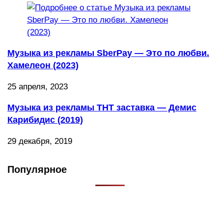
Музыка из рекламы SberPay — Это по любви.
Хамелеон (2023)
25 апреля, 2023
Музыка из рекламы ТНТ заставка — Демис
Карибидис (2019)
29 декабря, 2019
Популярное
Что такое Muzikarek?