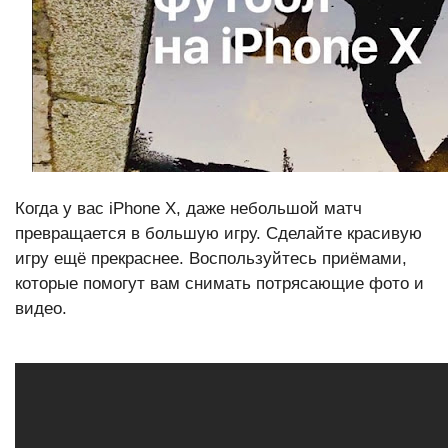
Когда у вас iPhone X, даже небольшой матч
превращается в большую игру. Сделайте красивую
игру ещё прекраснее. Воспользуйтесь приёмами,
которые помогут вам снимать потрясающие фото и
видео.