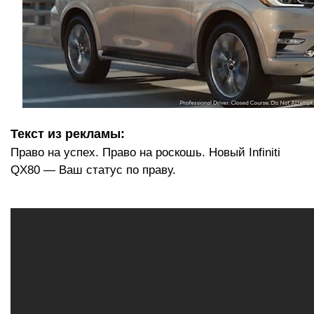
Текст из рекламы:
Право на успех. Право на роскошь. Новый Infiniti
QX80 — Ваш статус по праву.