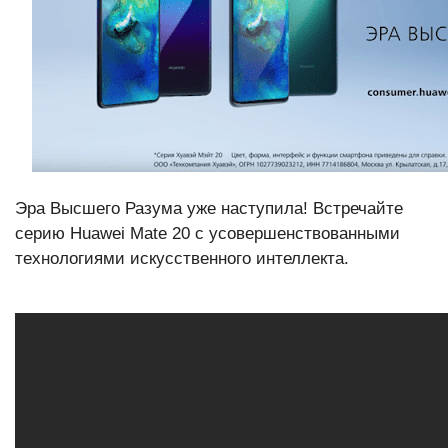
Эра Высшего Разума уже наступила! Встречайте
серию Huawei Mate 20 с усовершенствованными
технологиями искусственного интеллекта.