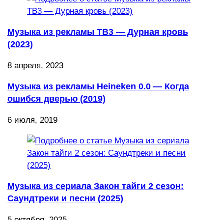
Музыка из рекламы ТВ3 — Дурная кровь
(2023)
8 апреля, 2023
Музыка из рекламы Heineken 0.0 — Когда
ошибся дверью (2019)
6 июля, 2019
Музыка из сериала Закон тайги 2 сезон:
Саундтреки и песни (2025)
5 октября, 2025