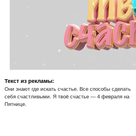
Текст из рекламы:
Они знают где искать счастье. Все способы сделать
себя счастливыми. Я твоё счастье — 4 февраля на
Пятнице.