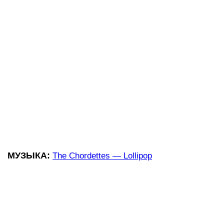
МУЗЫКА:
The Chordettes — Lollipop