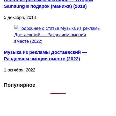
Samsung в подарок (Манижа) (2018)
5 декабря, 2018
Музыка из рекламы Достаевский —
Разделяем эмоции вместе (2022)
1 октября, 2022
Популярное
Что такое Muzikarek?
Проект содержит информацию о музыке из рекламных