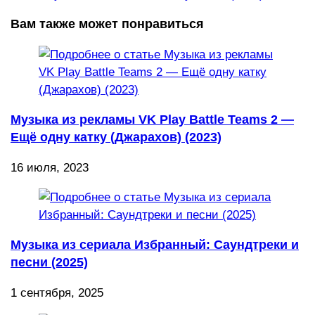
Вам также может понравиться
Музыка из рекламы VK Play Battle Teams 2 —
Ещё одну катку (Джарахов) (2023)
16 июля, 2023
Музыка из сериала Избранный: Саундтреки и
песни (2025)
1 сентября, 2025