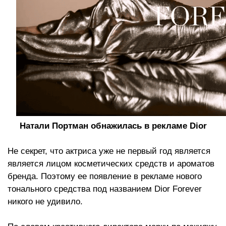
Натали Портман обнажилась в рекламе Dior
Не секрет, что актриса уже не первый год является
является лицом косметических средств и ароматов
бренда. Поэтому ее появление в рекламе нового
тонального средства под названием Dior Forever
никого не удивило.