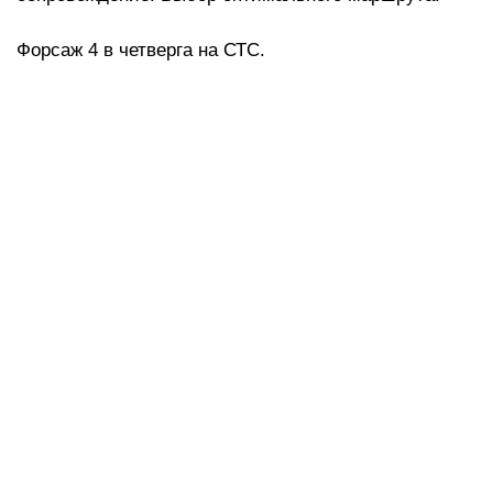
Форсаж 4 в четверга на СТС.