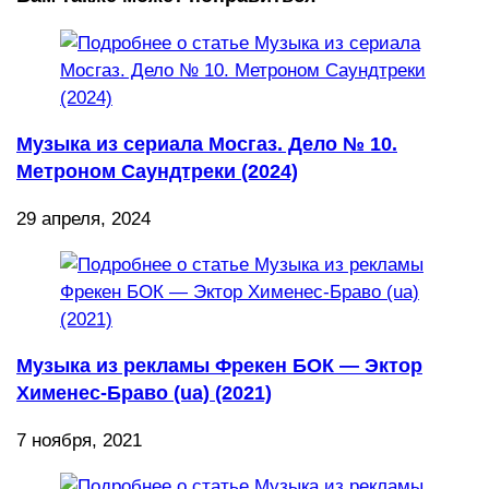
Музыка из сериала Мосгаз. Дело № 10.
Метроном Саундтреки (2024)
29 апреля, 2024
Музыка из рекламы Фрекен БОК — Эктор
Хименес-Браво (ua) (2021)
7 ноября, 2021