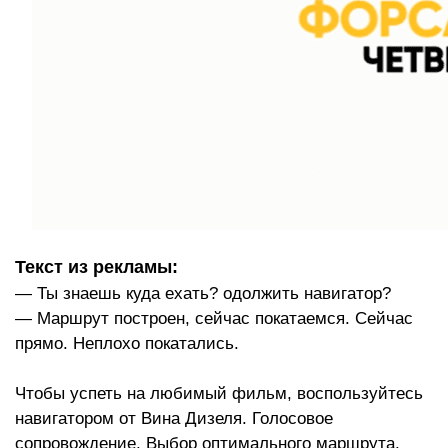
Текст из рекламы:
— Ты знаешь куда ехать? одолжить навигатор?
— Маршрут построен, сейчас покатаемся. Сейчас
прямо. Неплохо покатались.
Чтобы успеть на любимый фильм, воспользуйтесь
навигатором от Вина Дизеля. Голосовое
сопровождение. Выбор оптимального маршрута.