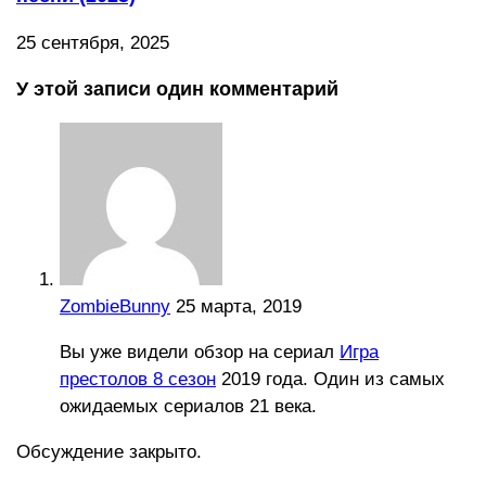
25 сентября, 2025
У этой записи один комментарий
ZombieBunny
25 марта, 2019
Вы уже видели обзор на сериал
Игра
престолов 8 сезон
2019 года. Один из самых
ожидаемых сериалов 21 века.
Обсуждение закрыто.