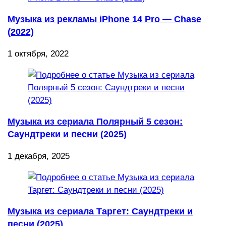
Музыка из рекламы iPhone 14 Pro — Chase
(2022)
1 октября, 2022
Музыка из сериала Полярный 5 сезон:
Саундтреки и песни (2025)
1 декабря, 2025
Музыка из сериала Таргет: Саундтреки и
песни (2025)