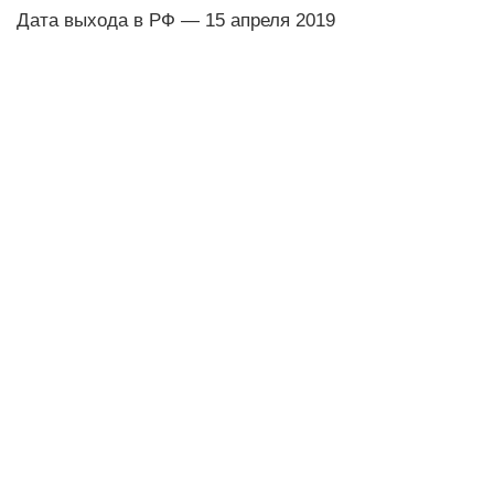
Дата выхода в РФ — 15 апреля 2019