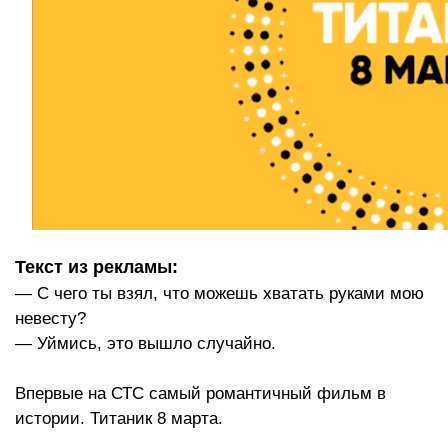
Текст из рекламы:
— С чего ты взял, что можешь хватать руками мою
невесту?
— Уймись, это вышло случайно.
Впервые на СТС самый романтичный фильм в
истории. Титаник 8 марта.