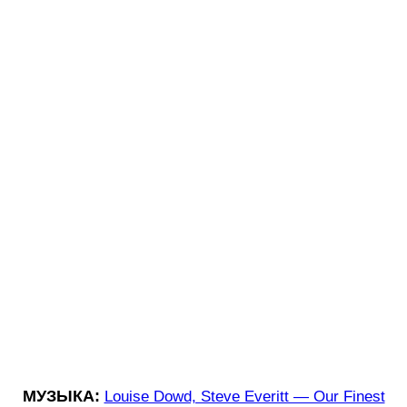
МУЗЫКА:
Louise Dowd, Steve Everitt — Our Finest