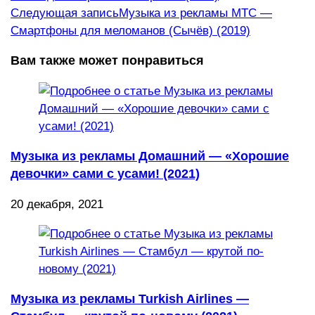
Следующая запись
Музыка из рекламы МТС —
Смартфоны для меломанов (Сычёв) (2019)
Вам также может понравиться
Музыка из рекламы Домашний — «Хорошие
девочки» сами с усами! (2021)
20 декабря, 2021
Музыка из рекламы Turkish Airlines —