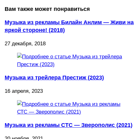
Вам также может понравиться
Музыка из рекламы Билайн Анлим — Живи на
яркой стороне! (2018)
27 декабря, 2018
Музыка из трейлера Престиж (2023)
16 апреля, 2023
Музыка из рекламы СТС — Зверополис (2021)
20 ноября, 2021