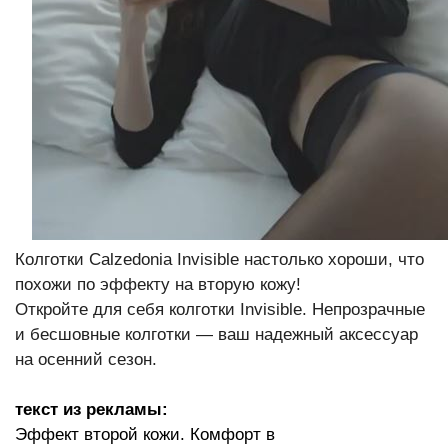
Колготки Calzedonia Invisible настолько хороши, что
похожи по эффекту на вторую кожу!
Откройте для себя колготки Invisible. Непрозрачные
и бесшовные колготки —
ваш надежный аксессуар
на осенний сезон.
текст из рекламы:
Эффект второй кожи. Комфорт в