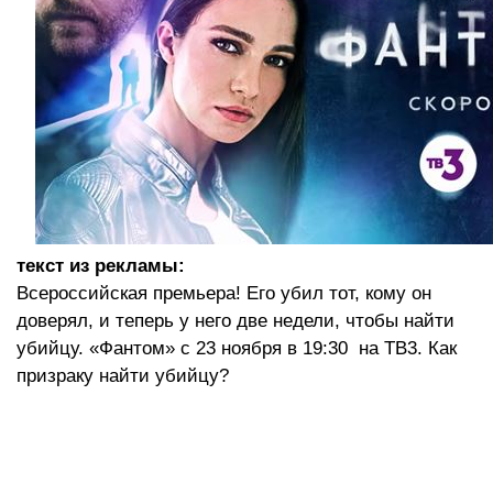
текст из рекламы:
Всероссийская премьера! Его убил тот, кому он
доверял, и теперь у него две недели, чтобы найти
убийцу. «Фантом» с 23 ноября в 19:30 на ТВ3. Как
призраку найти убийцу?