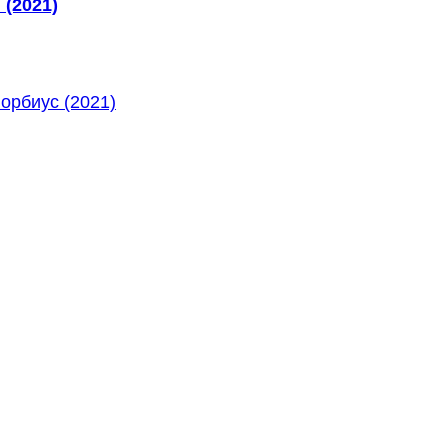
 (2021)