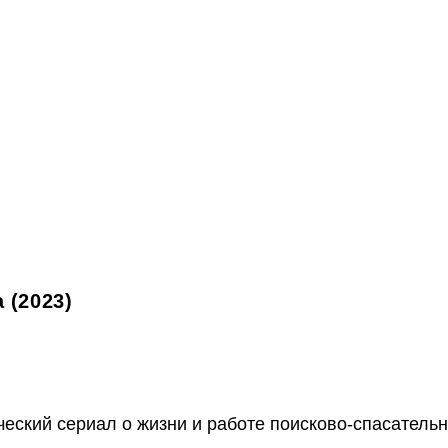
 (2023)
еский сериал о жизни и работе поисково-спасатель