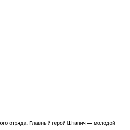
ного отряда. Главный герой Штапич — молодой