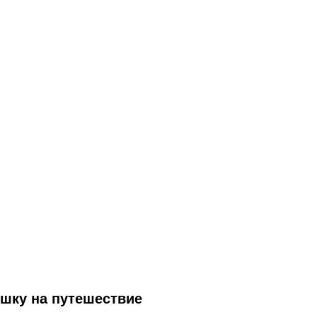
ушку на путешествие