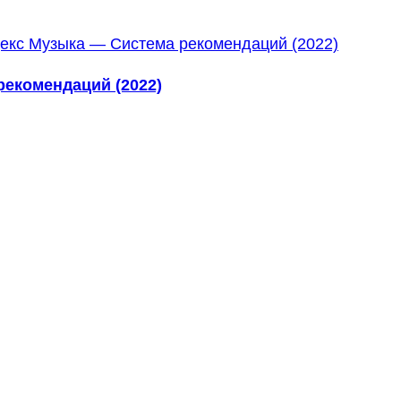
екомендаций (2022)