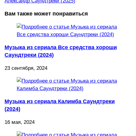
Александр Саундтреки (2025)
Вам также может понравиться
Музыка из сериала Все средства хороши
Саундтреки (2024)
23 сентября, 2024
Музыка из сериала Калимба Саундтреки
(2024)
16 мая, 2024