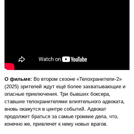
О фильме:
Во втором сезоне «Телохранители-2»
(2025) зрителей ждут ещё более захватывающие и
опасные приключения. Три бывших боксера,
ставшие телохранителями влиятельного адвоката,
вновь окажутся в центре событий. Адвокат
продолжит браться за самые громкие дела, что,
конечно же, привлечет к нему новых врагов.