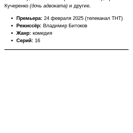
Кучеренко
(дочь адвоката)
и другие.
Премьера:
24 февраля 2025 (телеканал ТНТ)
Режиссёр:
Владимир Битоков
Жанр:
комедия
Серий:
16