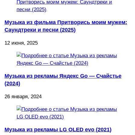
Музыка из фильма Притворись моим мужем:
Саундтреки и песни (2025)
12 июня, 2025
Музыка из рекламы Яндекс Go — Счайстье
(2024)
26 января, 2024
Музыка из рекламы LG OLED evo (2021)