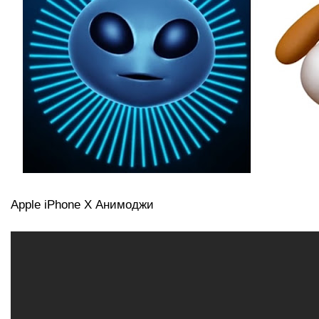
Apple iPhone X Анимоджи